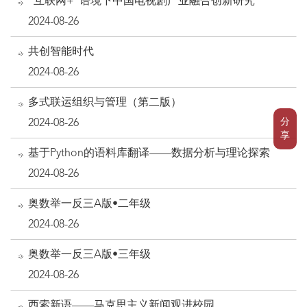
“互联网+”语境下中国电视剧产业融合创新研究
2024-08-26
共创智能时代
2024-08-26
多式联运组织与管理（第二版）
分
2024-08-26
享
基于Python的语料库翻译——数据分析与理论探索
2024-08-26
奥数举一反三A版•二年级
2024-08-26
奥数举一反三A版•三年级
2024-08-26
西索新语——马克思主义新闻观进校园