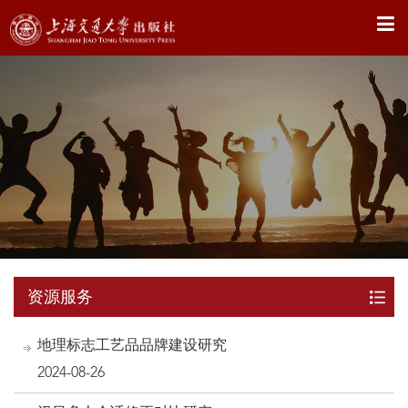
X
资源服务
地理标志工艺品品牌建设研究
2024-08-26