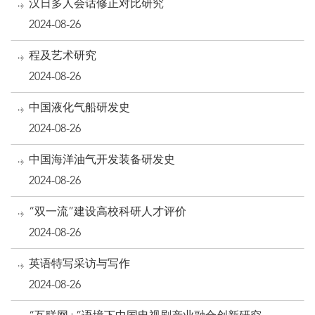
汉日多人会话修正对比研究
2024-08-26
程及艺术研究
2024-08-26
中国液化气船研发史
2024-08-26
中国海洋油气开发装备研发史
2024-08-26
“双一流”建设高校科研人才评价
2024-08-26
英语特写采访与写作
2024-08-26