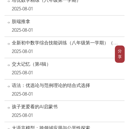
培优数学精练（八年级第一学期）
2025-08-01
肢端推拿
2025-08-01
全新初中数学综合技能训练（八年级第一学期）（第2
版）
分
2025-08-01
享
交大记忆（第4辑）
2025-08-01
语法：优选论与范例理论的结合式选择
2025-08-01
孩子更爱看的AI启蒙书
2025-08-01
大语言模型：跨领域应用与公平性探索