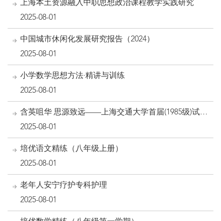
上海本土资源融入中职思想政治课程教学实践研究
2025-08-01
中国城市休闲化发展研究报告（2024）
2025-08-01
小学数学思想方法·精讲与训练
2025-08-01
含英咀华 思源致远——上海交通大学首届(1985级)试点
班历史与传承
2025-08-01
培优语文精练（八年级上册）
2025-08-01
老年人安宁疗护专科护理
2025-08-01