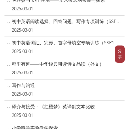
包容参与 协作共治——华米模式的实践与探索
2025-03-01
初中英语阅读选择、回答问题、写作专项训练（SSP1)
（外文）
2025-03-01
初中英语词汇、完形、首字母填空专项训练（SSP1）
（外文）
分
2025-03-01
享
稻里有道——中华经典耕读诗文品读（外文）
2025-03-01
写作与沟通
2025-03-01
译介与接受：《红楼梦》英译副文本比较
2025-03-01
小学科学实验教学探索