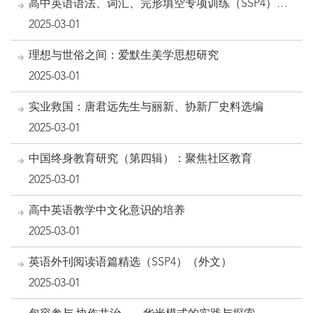
高中英语语法、词汇、完形填空专项训练（SSP4）
（外文）
2025-03-01
理想与世俗之间：爱默生美学思想研究
2025-03-01
实业救国：唐君远先生与丽新、协新厂史料选编
2025-03-01
中国终身教育研究（第四辑）：聚焦社区教育
2025-03-01
高中英语教学中文化意识的培养
2025-03-01
英语外刊阅读语篇精选（SSP4）（外文）
2025-03-01