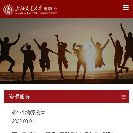
X
资源服务
企业出海案例集
2025-03-01