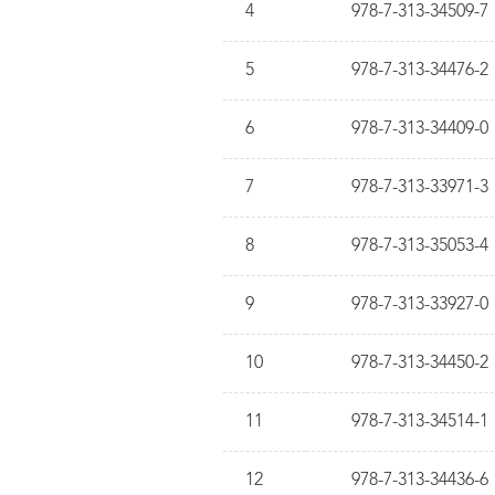
4
978-7-313-34509-7
5
978-7-313-34476-2
6
978-7-313-34409-0
7
978-7-313-33971-3
8
978-7-313-35053-4
9
978-7-313-33927-0
10
978-7-313-34450-2
11
978-7-313-34514-1
12
978-7-313-34436-6