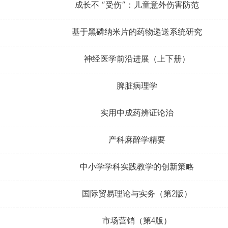
成长不 “受伤”：儿童意外伤害防范
基于黑磷纳米片的药物递送系统研究
神经医学前沿进展（上下册）
脾脏病理学
实用中成药辨证论治
产科麻醉学精要
中小学学科实践教学的创新策略
国际贸易理论与实务（第2版）
市场营销（第4版）