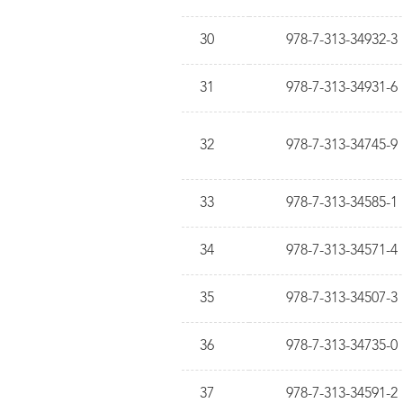
30
978-7-313-34932-3
31
978-7-313-34931-6
32
978-7-313-34745-9
33
978-7-313-34585-1
34
978-7-313-34571-4
35
978-7-313-34507-3
36
978-7-313-34735-0
37
978-7-313-34591-2