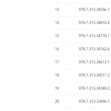
13
978-7-313-34556-1
14
978-7-313-34810-4
15
978-7-313-34770-1
16
978-7-313-34762-6
17
978-7-313-34613-1
18
978-7-313-34517-2
19
978-7-313-34348-2
20
978-7-313-33496-1