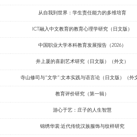
从自我到世界：学生责任能力的多维培育
ICT融入中文教育的教育心理学研究（日文版）
中国职业大学本科教育发展报告（2026）
井上厦的喜剧艺术研究（日文版）（外文）
寺山修司与“文学”:文本实践与语言论（日文版）（外
教育评价研究（第一辑）
游心于艺：庄子的人生智慧
锦绣华裳:近代传统汉族服饰与纹样研究