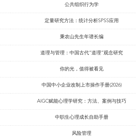
公共组织行为学
定量研究方法：统计分析SPSS应用
秉农山先生年谱长编
道理与管理：中国古代“道理”观念研究
你的光，值得被看见
中国中小企业改制上市操作手册(2026)
AIGC赋能心理学研究：方法、案例与技巧
中职生心理成长自助手册
风险管理