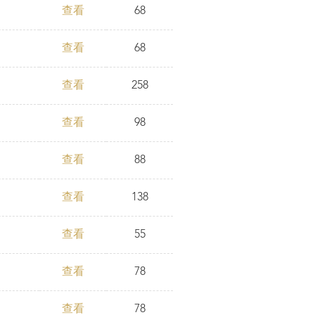
查看
68
查看
68
查看
258
查看
98
查看
88
查看
138
查看
55
查看
78
查看
78