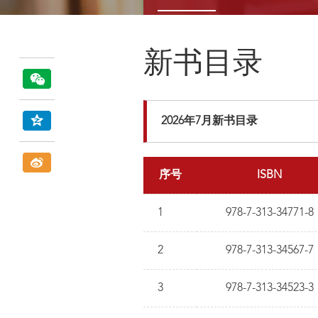
新书目录
2026年7月新书目录
序号
ISBN
1
978-7-313-34771-8
2
978-7-313-34567-7
3
978-7-313-34523-3