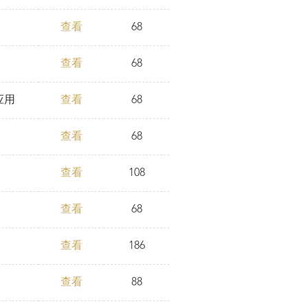
查看
68
查看
68
应用
查看
68
查看
68
查看
108
查看
68
查看
186
查看
88