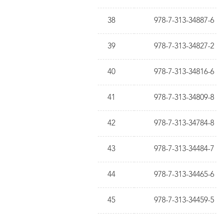
38
978-7-313-34887-6
39
978-7-313-34827-2
40
978-7-313-34816-6
41
978-7-313-34809-8
42
978-7-313-34784-8
43
978-7-313-34484-7
44
978-7-313-34465-6
45
978-7-313-34459-5