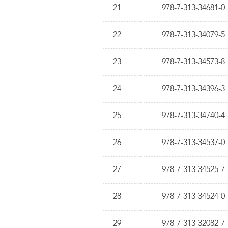
21
978-7-313-34681-0
22
978-7-313-34079-5
23
978-7-313-34573-8
24
978-7-313-34396-3
25
978-7-313-34740-4
26
978-7-313-34537-0
27
978-7-313-34525-7
28
978-7-313-34524-0
29
978-7-313-32082-7