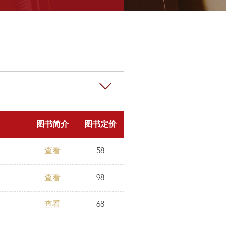
图书简介
图书定价
查看
58
查看
98
查看
68