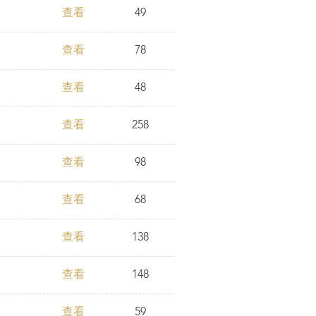
查看
49
查看
78
查看
48
查看
258
查看
98
查看
68
查看
138
查看
148
查看
59