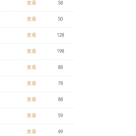
查看
58
查看
50
查看
128
查看
198
查看
88
查看
78
查看
88
查看
59
查看
49