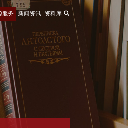
X
源服务
新闻资讯
资料库