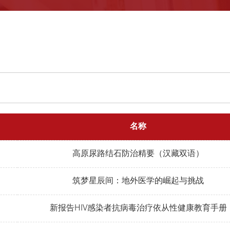
名称
高原尿路结石防治精要（汉藏双语）
筑梦星辰间：地外医学的崛起与挑战
新报告HIV感染者抗病毒治疗依从性健康教育手册