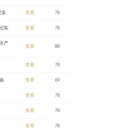
纪实
查看
78
纪实
查看
78
区产
查看
88
查看
78
辑
查看
69
查看
78
查看
78
查看
78