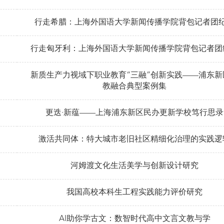
行走希腊：上海外国语大学新闻传播学院背包记者团
行走匈牙利：上海外国语大学新闻传播学院背包记者团
新质生产力视域下职业教育“三融”创新实践——浦东新
教融合典型案例集
更迭·新蕴——上海浦东新区民办更新学校笃行思录
激活共同体：特大城市老旧社区精细化治理的实践逻
河姆渡文化生活美学与创新设计研究
我国高校本科生工程实践能力评价研究
AI助你学古文：数智时代高中文言文教与学