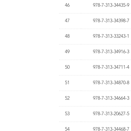
46
978-7-313-34435-9
47
978-7-313-34398-7
48
978-7-313-33243-1
49
978-7-313-34916-3
50
978-7-313-34711-4
51
978-7-313-34870-8
52
978-7-313-34664-3
53
978-7-313-20627-5
54
978-7-313-34468-7