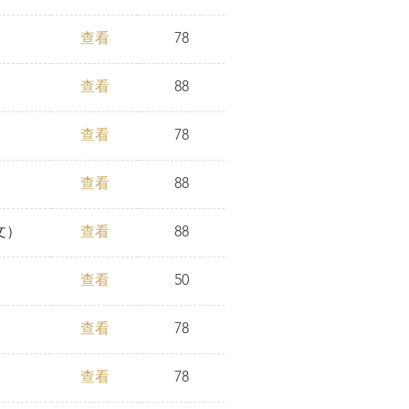
查看
78
查看
88
查看
78
查看
88
文）
查看
88
查看
50
查看
78
查看
78