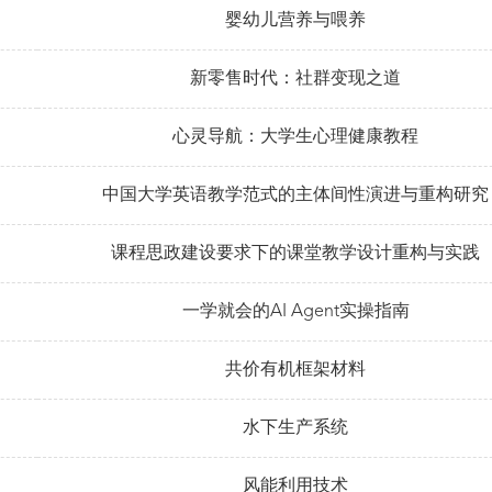
婴幼儿营养与喂养
新零售时代：社群变现之道
心灵导航：大学生心理健康教程
中国大学英语教学范式的主体间性演进与重构研究
课程思政建设要求下的课堂教学设计重构与实践
一学就会的AI Agent实操指南
共价有机框架材料
水下生产系统
风能利用技术