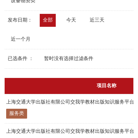
设备物资类
发布日期：
全部
今天
近三天
近一个月
已选条件 ：
暂时没有选择过滤条件
项目名称
上海交通大学出版社有限公司交我学教材出版知识服务平台三级
服务类
上海交通大学出版社有限公司交我学教材出版知识服务平台三级