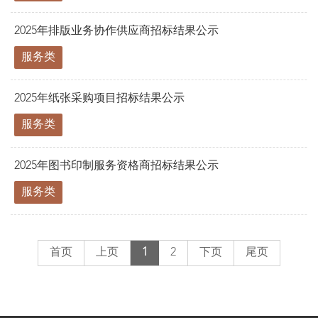
2025年排版业务协作供应商招标结果公示
服务类
2025年纸张采购项目招标结果公示
服务类
2025年图书印制服务资格商招标结果公示
服务类
首页
上页
1
2
下页
尾页