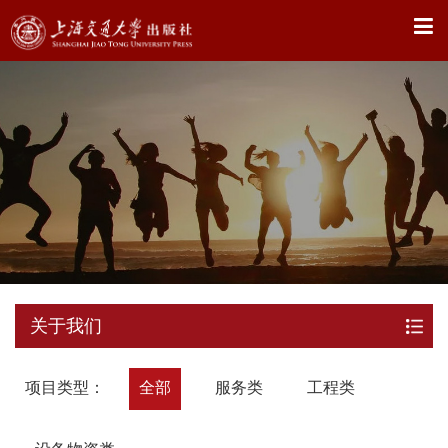
X
关于我们
项目类型：
全部
服务类
工程类