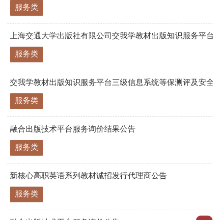
服务类
上海交通大学出版社有限公司交我学教材出版知识服务平台三级
服务类
交我学教材出版知识服务平台三级信息系统等保测评及安全
服务类
融合出版技术平台服务询价结果公告
服务类
新核心高职英语系列教材诚招发行代理商公告
服务类