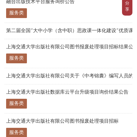
融合出版技术平台服务询价公告
分
享
服务类
第二届全国“大中小学（含中职）思政课一体化建设”优质课例
上海交通大学出版社有限公司图书报废处理项目招标结果公
服务类
上海交通大学出版社有限公司关于《中考锦囊》编写人员的
上海交通大学出版社数据库云平台升级项目询价结果公告
服务类
上海交通大学出版社有限公司图书报废处理项目招标
服务类