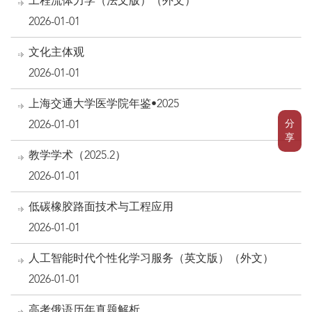
工程流体力学（法文版）（外文）
2026-01-01
文化主体观
2026-01-01
上海交通大学医学院年鉴•2025
分
2026-01-01
享
教学学术（2025.2）
2026-01-01
低碳橡胶路面技术与工程应用
2026-01-01
人工智能时代个性化学习服务（英文版）（外文）
2026-01-01
高考俄语历年真题解析