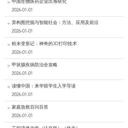
中国生物医药企业出海研究
2026-01-01
异构图挖掘与智能社会：方法、应用及前沿
2026-01-01
粉末变形记：神奇的3D打印技术
2026-01-01
甲状腺疾病防治全攻略
2026-01-01
读懂中国：来华留学生入学导读
2026-01-01
家庭急救百问百答
2026-01-01