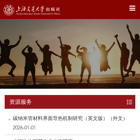
X
资源服务
碳纳米管材料界面导热机制研究（英文版）（外文）
2026-01-01