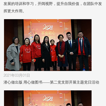
发展的培训和学习，开阔视野，提升自我价值，在团队中发
挥更大作用。
2021年03月01日
潜心做出版 用心做图书——第二党支部开展主题党日活动