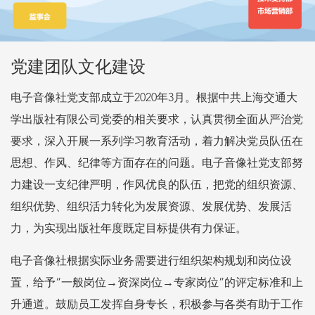
党建团队文化建设
电子音像社党支部成立于2020年3月。根据中共上海交通大
学出版社有限公司党委的相关要求，认真贯彻全面从严治党
要求，深入开展一系列学习教育活动，着力解决党员队伍在
思想、作风、纪律等方面存在的问题。电子音像社党支部努
力建设一支纪律严明，作风优良的队伍，把党的组织资源、
组织优势、组织活力转化为发展资源、发展优势、发展活
力，为实现出版社年度既定目标提供有力保证。
电子音像社根据实际业务需要进行组织架构规划和岗位设
置，给予“一般岗位→资深岗位→专家岗位”的评定标准和上
升通道。鼓励员工发挥自身专长，积极参与各类有助于工作