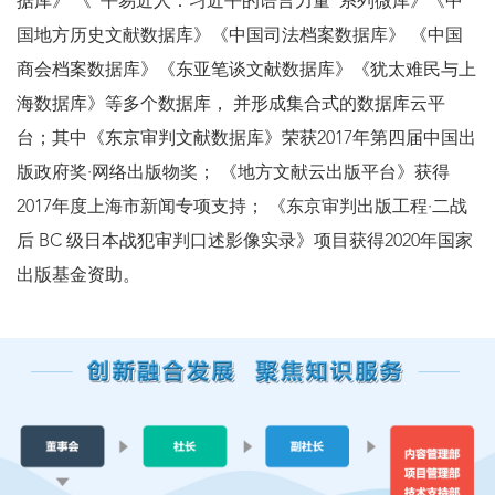
据库》 《“平易近人：习近平的语言力量”系列微库》《中
国地方历史文献数据库》《中国司法档案数据库》 《中国
商会档案数据库》《东亚笔谈文献数据库》《犹太难民与上
海数据库》等多个数据库， 并形成集合式的数据库云平
台；其中《东京审判文献数据库》荣获2017年第四届中国出
版政府奖·网络出版物奖； 《地方文献云出版平台》获得
2017年度上海市新闻专项支持； 《东京审判出版工程·二战
后 BC 级日本战犯审判口述影像实录》项目获得2020年国家
出版基金资助。