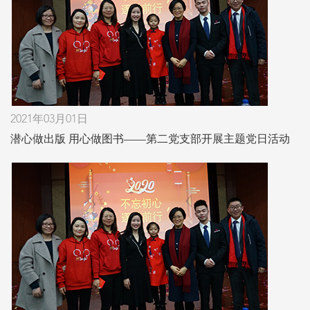
2021年03月01日
潜心做出版 用心做图书——第二党支部开展主题党日活动