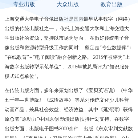
专业出版
大众出版
教育出版
上海交通大学电子音像出版社是国内最早从事数字（网络）
出版的传统出版社之一， 依托上海交通大学和上海交通大
学出版社的资源，坚持以市场为导向， 在做好传统电子音
像出版和资源转型升级工作的同时， 坚定走“专业数据库”+
“在线教育”+“电子阅读”融合创新之路。 2015年被评为“上
海数字出版转型示范单位”， 2018年被总局评为“知识服务
模式试点单位”。
在传统出版方面，多年来策划出版了《宝贝英语说》《中华
五千年—世博版》《成语故事》 等系列传统文化少儿科普
动画产品，兼具社会效益、经济效益；其中《延河湾》获得
原总署“原动力”中国原创 动漫出版扶持计划支持。在数字
出版方面，出版电子图书2000余种，出版《东京审判文献数