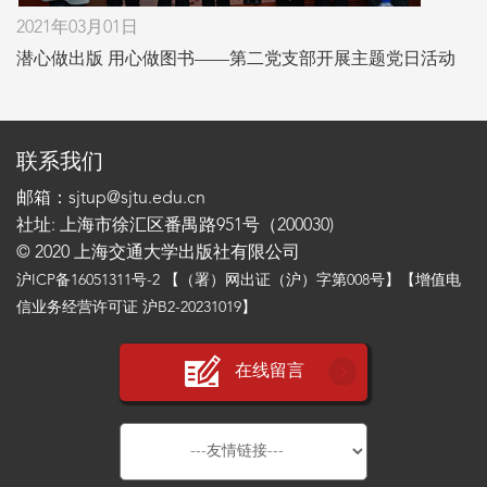
2021年03月01日
潜心做出版 用心做图书——第二党支部开展主题党日活动
联系我们
邮箱：sjtup@sjtu.edu.cn
社址: 上海市徐汇区番禺路951号（200030)
© 2020 上海交通大学出版社有限公司
沪ICP备16051311号-2
【（署）网出证（沪）字第008号】【增值电
信业务经营许可证 沪B2-20231019】
在线留言