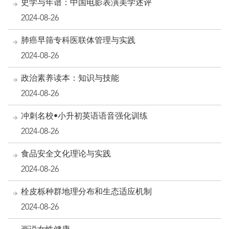
史学与年谱：中国电影表演美学述评
2024-08-26
肺癌早筛专科医联体管理与实践
2024-08-26
政治素养读本：知识与技能
2024-08-26
冲刺名校•小升初英语语音强化训练
2024-08-26
食品安全文化理论与实践
2024-08-26
栓皮栎种群地理分布和生态适应机制
2024-08-26