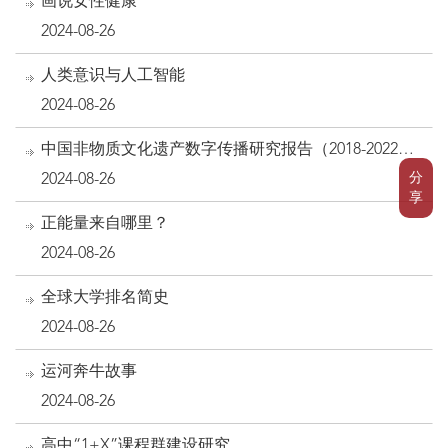
画说女性健康
2024-08-26
人类意识与人工智能
2024-08-26
中国非物质文化遗产数字传播研究报告（2018-2022
年）
分
2024-08-26
享
正能量来自哪里？
2024-08-26
全球大学排名简史
2024-08-26
运河奔牛故事
2024-08-26
高中“1+X”课程群建设研究