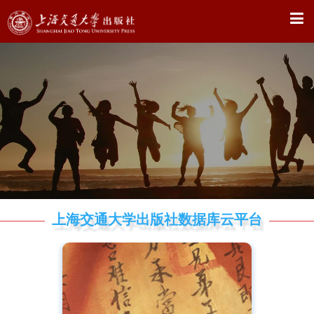
X
上海交通大学出版社数据库云平台