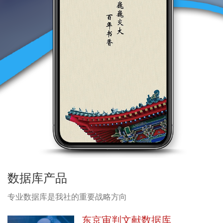
数据库产品
专业数据库是我社的重要战略方向
东京审判文献数据库