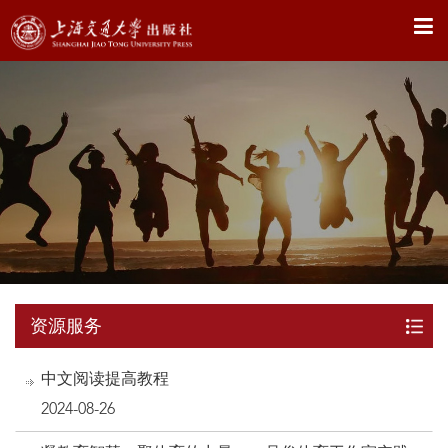
X
资源服务
中文阅读提高教程
2024-08-26