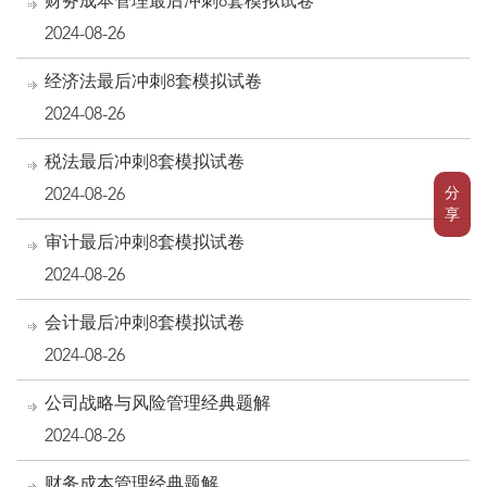
财务成本管理最后冲刺8套模拟试卷
2024-08-26
经济法最后冲刺8套模拟试卷
2024-08-26
税法最后冲刺8套模拟试卷
分
2024-08-26
享
审计最后冲刺8套模拟试卷
2024-08-26
会计最后冲刺8套模拟试卷
2024-08-26
公司战略与风险管理经典题解
2024-08-26
财务成本管理经典题解