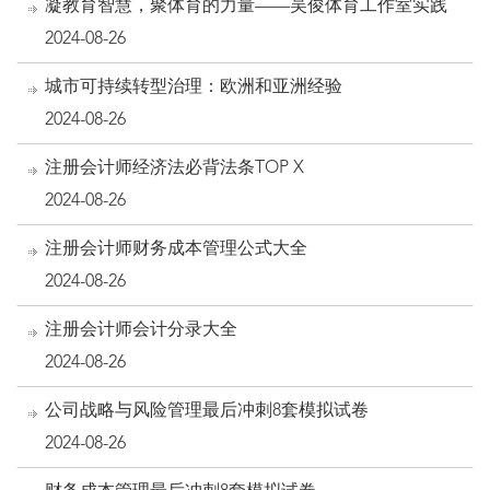
凝教育智慧，聚体育的力量——吴俊体育工作室实践
2024-08-26
城市可持续转型治理：欧洲和亚洲经验
2024-08-26
注册会计师经济法必背法条TOP X
2024-08-26
注册会计师财务成本管理公式大全
2024-08-26
注册会计师会计分录大全
2024-08-26
公司战略与风险管理最后冲刺8套模拟试卷
2024-08-26