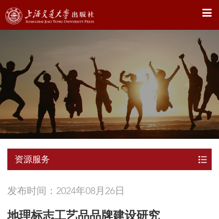
X
资源服务
发布时间：2024年08月26日
地理标志工艺品品牌建设研究