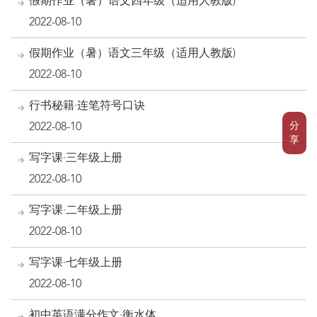
假期作业（暑）语文四年级（适用人教版)
2022-08-10
假期作业（暑）语文三年级（适用人教版)
2022-08-10
行书秘籍·连笔符号口诀
分
2022-08-10
享
写字课·三年级上册
2022-08-10
写字课·二年级上册
2022-08-10
写字课·七年级上册
2022-08-10
初中英语满分作文·衡水体