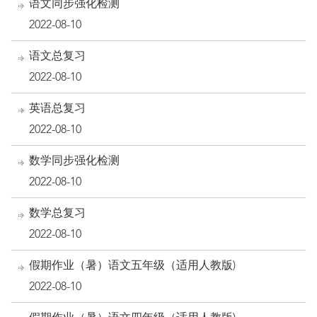
语文同步强化检测
2022-08-10
语文总复习
2022-08-10
英语总复习
2022-08-10
数学同步强化检测
2022-08-10
数学总复习
2022-08-10
假期作业（暑）语文五年级（适用人教版)
2022-08-10