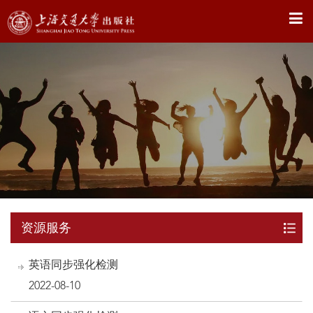
X
资源服务
英语同步强化检测
2022-08-10