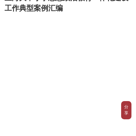
工作典型案例汇编
分
享