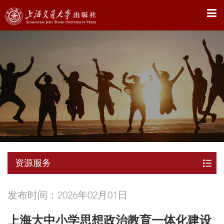
X
资源服务
发布时间：2026年02月01日
上海大中小学思想政治教育一体化建设