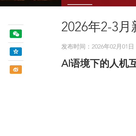
2026年2-3
发布时间：2026年02月01日
AI语境下的人机