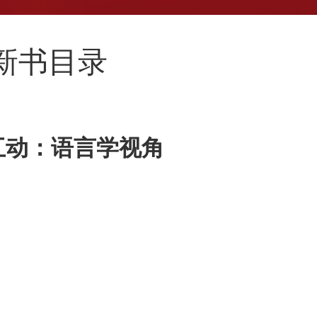
月新书目录
互动：语言学视角