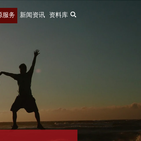
X
源服务
新闻资讯
资料库