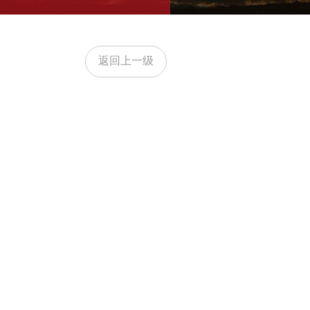
返回上一级