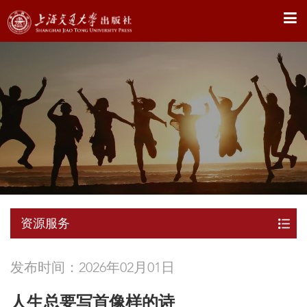
X
资源服务
发布时间：2026年02月01日
人生总要写首像样的诗