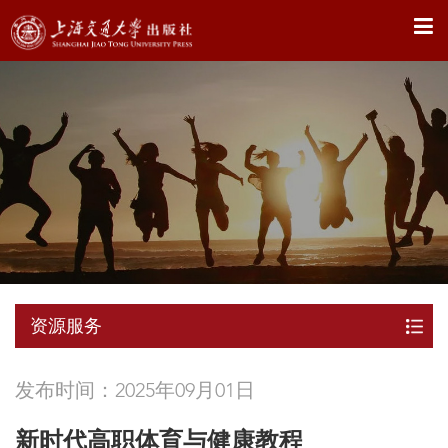
X
资源服务
发布时间：2025年09月01日
新时代高职体育与健康教程