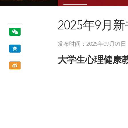
2025年9月
发布时间：2025年09月01日
大学生心理健康