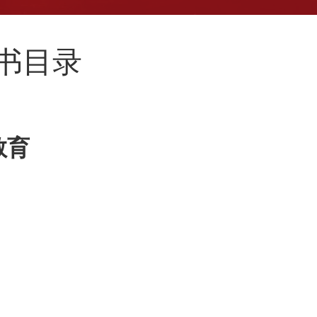
新书目录
教育