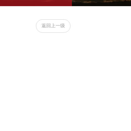
返回上一级