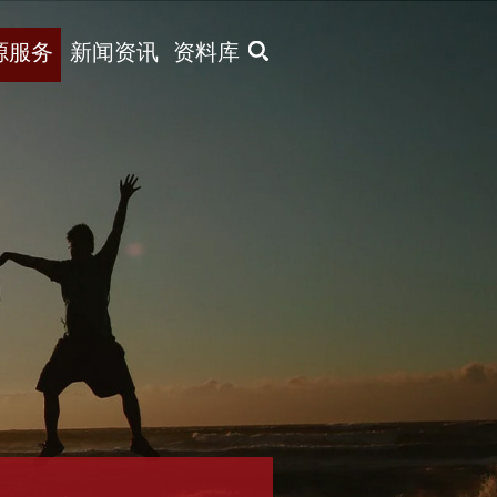
X
源服务
新闻资讯
资料库