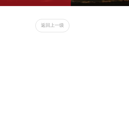
返回上一级