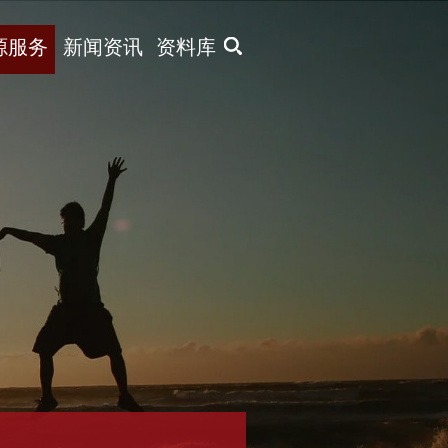
X
源服务
新闻资讯
资料库