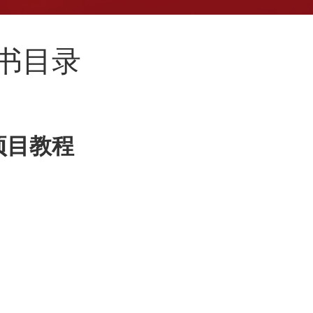
新书目录
项目教程