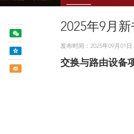
2025年9月
发布时间：2025年09月01日
交换与路由设备