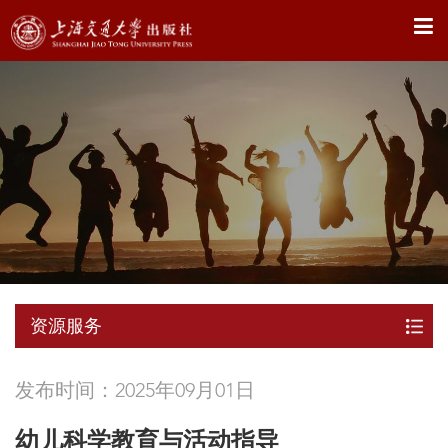
X
资源服务
发布时间：2025年09月01日
幼儿科学教育与活动指导