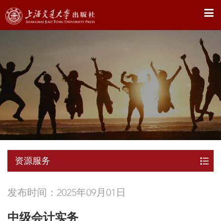
X
资源服务
发布时间：2025年09月01日
中级会计实务