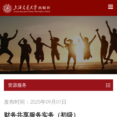
X
资源服务
发布时间：2025年09月01日
财务共享服务实务（初级）