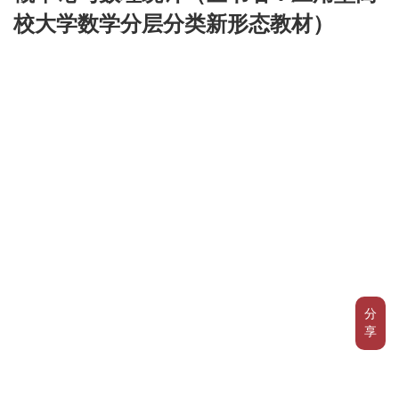
校大学数学分层分类新形态教材）
分
享