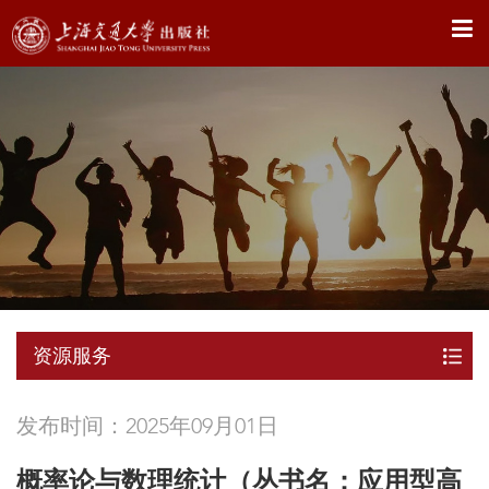
X
资源服务
发布时间：2025年09月01日
概率论与数理统计（丛书名：应用型高