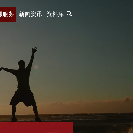
X
源服务
新闻资讯
资料库