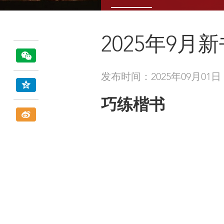
2025年9月
发布时间：2025年09月01日
巧练楷书