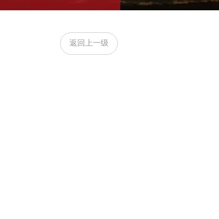
返回上一级