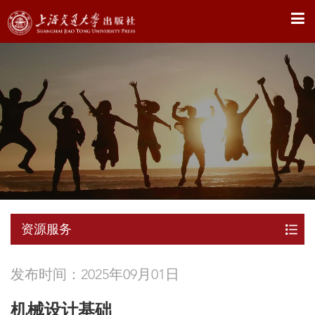
X
资源服务
发布时间：2025年09月01日
机械设计基础