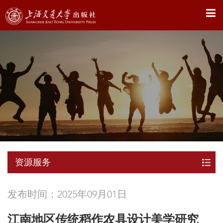
X
资源服务
发布时间：2025年09月01日
江南地区传统稻作农具设计美学研究