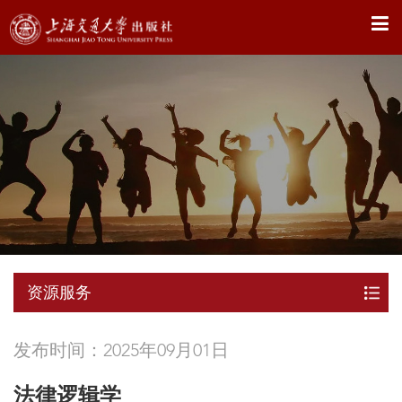
X
资源服务
发布时间：2025年09月01日
法律逻辑学