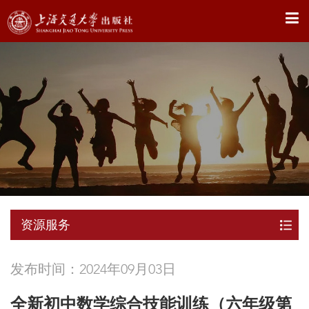
X
资源服务
发布时间：2024年09月03日
全新初中数学综合技能训练（六年级第