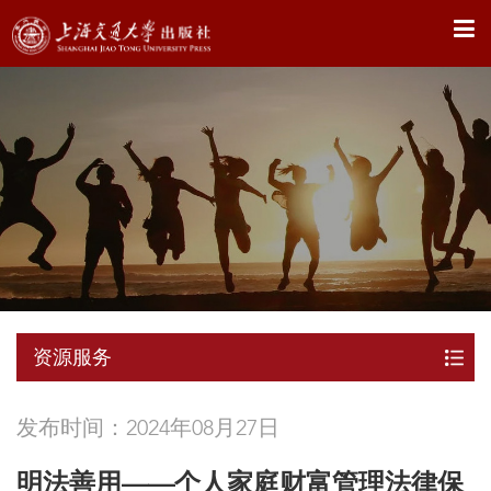
X
资源服务
发布时间：2024年08月27日
明法善用——个人家庭财富管理法律保