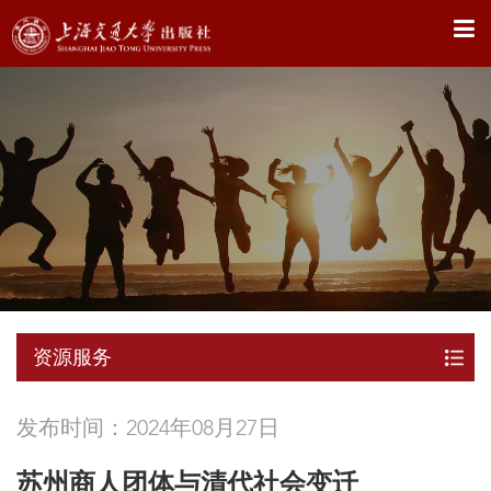
X
资源服务
发布时间：2024年08月27日
苏州商人团体与清代社会变迁