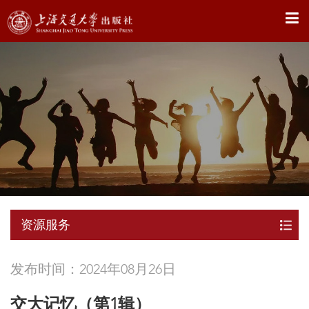
X
资源服务
发布时间：2024年08月26日
交大记忆（第1辑）