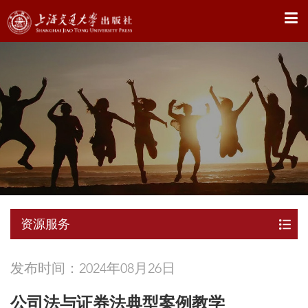
X
资源服务
发布时间：2024年08月26日
公司法与证券法典型案例教学