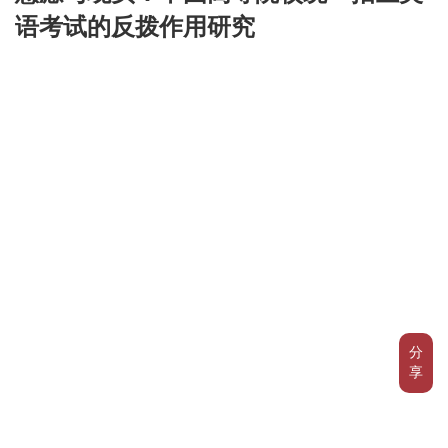
语考试的反拨作用研究
分
享