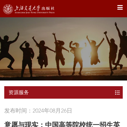
X
资源服务
发布时间：2024年08月26日
意愿与现实：中国高等院校统一招生英