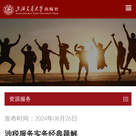
X
资源服务
发布时间：2024年08月26日
涉税服务实务经典题解