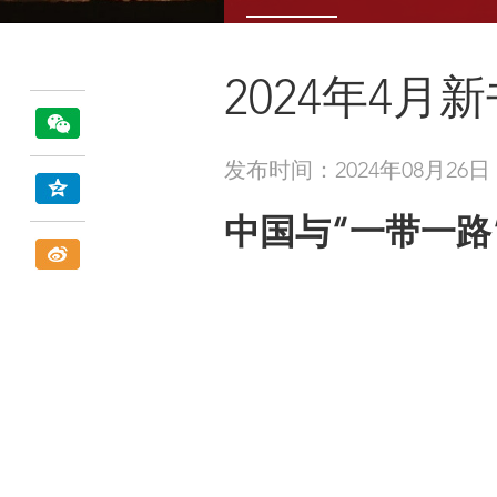
2024年4月
发布时间：2024年08月26日
中国与“一带一路