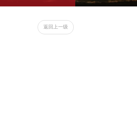
返回上一级