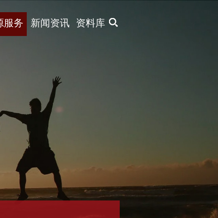
X
源服务
新闻资讯
资料库