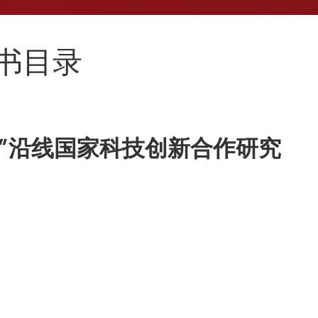
新书目录
”沿线国家科技创新合作研究