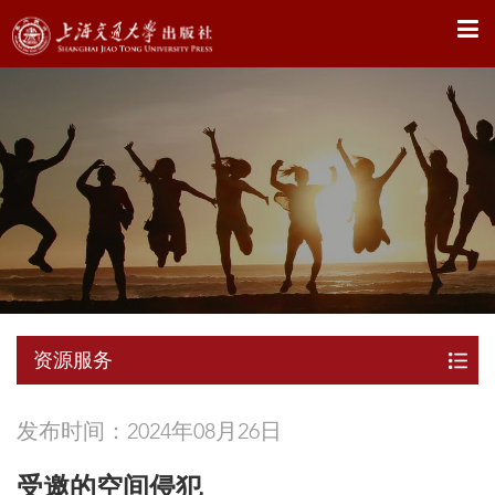
X
资源服务
发布时间：2024年08月26日
受邀的空间侵犯