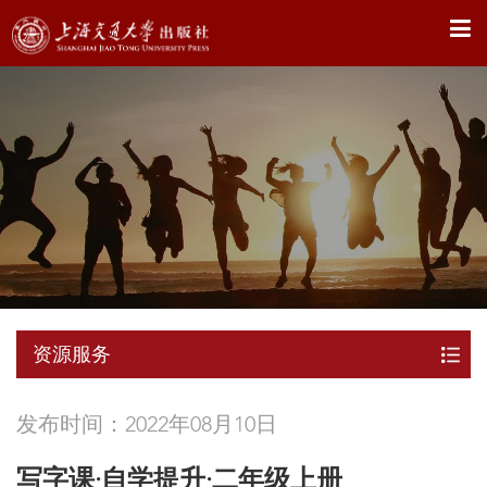
X
资源服务
发布时间：2022年08月10日
写字课·自学提升·二年级上册