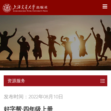
X
资源服务
发布时间：2022年08月10日
好字帮·四年级上册