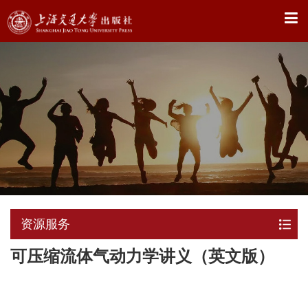
X
资源服务
可压缩流体气动力学讲义（英文版）