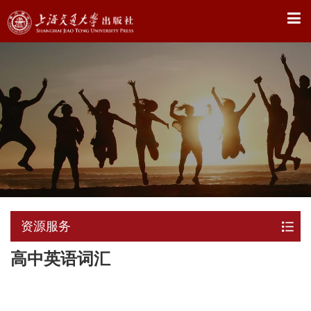
X
资源服务
高中英语词汇