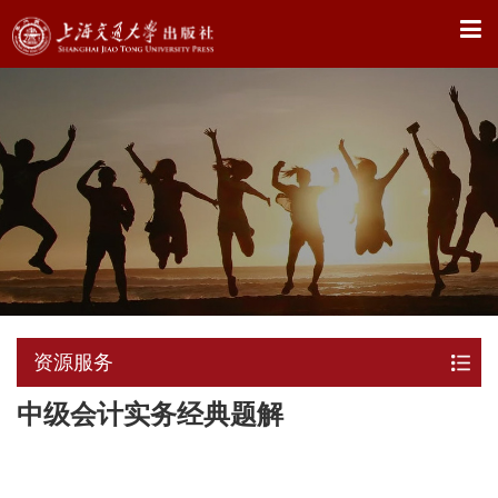
X
资源服务
中级会计实务经典题解