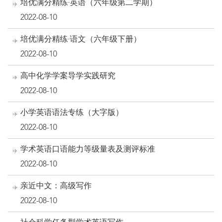
培优满分精练·英语（六年级第二学期）
2022-08-10
培优满分精练·语文（六年级下册）
2022-08-10
高中化学学案导学实践研究
2022-08-10
小学英语语法专练（大字版）
2022-08-10
学术英语口语能力等级量表及测评标准
2022-08-10
亲近中文：高级写作
2022-08-10