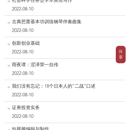
社会科学任务型学术英语写作
2022-08-10
古典芭蕾基本功训练钢琴伴奏曲集
2022-08-10
创新创业基础
分
2022-08-10
享
雨夜谭：涩泽荣一自传
2022-08-10
我们没有忘记：18个日本人的“二战”口述
2022-08-10
证券投资实务
2022-08-10
短视频编辑与制作