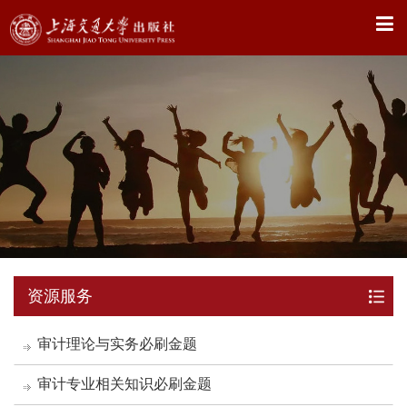
X
资源服务
审计理论与实务必刷金题
审计专业相关知识必刷金题