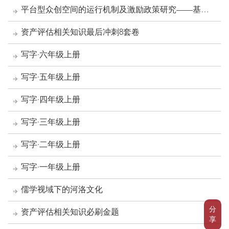
平台型众创空间的运行机制及激励政策研究——基于
商业生态系统视域的创新思考
资产评估相关知识最后冲刺8套卷
写字·六年级上册
写字·五年级上册
写字·四年级上册
写字·三年级上册
写字·二年级上册
写字·一年级上册
儒学视域下的河洛文化
分
资产评估相关知识必刷金题
享