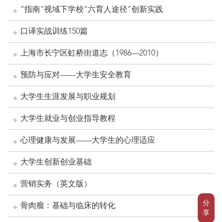
“指南”视域下学校“六育人途径”创新实践
口译实战训练150篇
上海市长宁区虹桥街道志（1986—2010）
预防与应对——大学生安全教育
大学生生涯发展与职业规划
大学生就业与创业指导教程
心理健康与发展——大学生的心理适应
大学生创新创业基础
营销实务（英文版）
分
骨肉瘤：基础与临床的转化
享