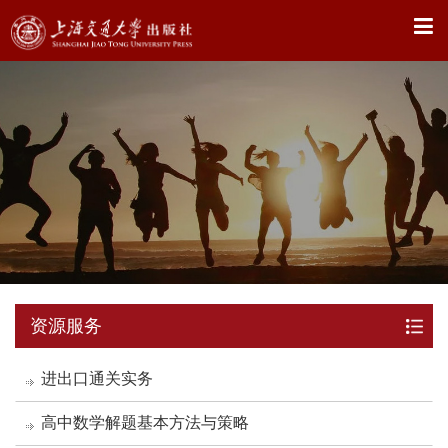
X
资源服务
进出口通关实务
高中数学解题基本方法与策略