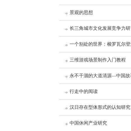
景观的思想
长三角城市文化发展竞争力研
一个别处的世界：梭罗瓦尔登
三维游戏场景制作入门教程
永不干涸的大道清源---中国
行走中的阅读
汉日存在型体形式的认知研究
中国休闲产业研究