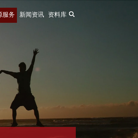
X
源服务
新闻资讯
资料库