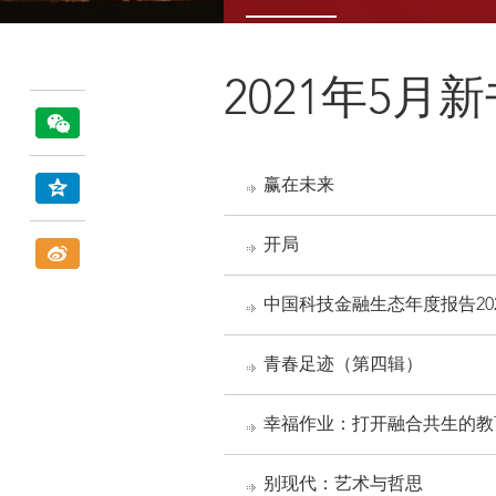
2021年5月
赢在未来
开局
中国科技金融生态年度报告202
青春足迹（第四辑）
幸福作业：打开融合共生的教
别现代：艺术与哲思