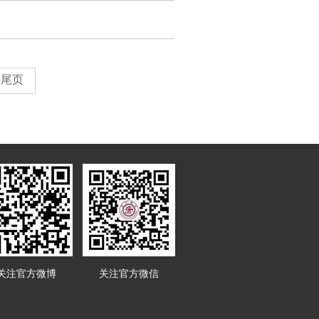
尾页
关注官方微博
关注官方微信