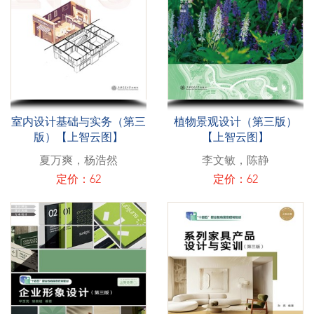
室内设计基础与实务（第三
植物景观设计（第三版）
版）【上智云图】
【上智云图】
夏万爽，杨浩然
李文敏，陈静
定价：62
定价：62