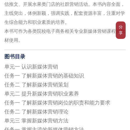
信推文、开展水果类门店的社群营销活动。本书内容全面，
主线突出，体例新颖，强调实践，配套资源丰富，注重对学
生综合能力和职业素质的培养。
分
本书可作为各类院校电子商务相关专业新媒体营销课程的教
享
材使用。
图书目录
单元一 认识新媒体营销
任务一 了解新媒体营销的基础知识
任务二 了解新媒体营销策划
单元二 提升新媒体营销职业素养
任务一 了解新媒体营销岗位的职责和能力要求
任务二 了解新媒体营销理论
单元三 掌握新媒体营销方法