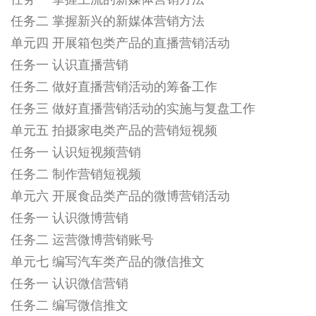
任务一 掌握主流的新媒体营销方法
任务二 掌握新兴的新媒体营销方法
单元四 开展箱包类产品的直播营销活动
任务一 认识直播营销
任务二 做好直播营销活动的筹备工作
任务三 做好直播营销活动的实施与复盘工作
单元五 拍摄家电类产品的营销短视频
任务一 认识短视频营销
任务二 制作营销短视频
单元六 开展食品类产品的微博营销活动
任务一 认识微博营销
任务二 运营微博营销账号
单元七 编写汽车类产品的微信推文
任务一 认识微信营销
任务二 编写微信推文