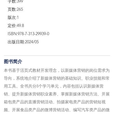
字数:399
页数:265
版次:1
定价:49.8
ISBN:978-7-313-29939-0
出版日期:2024/05
图书简介
本书基于活页式教材开发理念，以新媒体营销的岗位需求为
导向，系统地介绍了新媒体营销的基础知识、职业技能和常
用工具。全书共分8个学习单元，内容包括认识新媒体营
销、提升新媒体营销职业素养、掌握新媒体营销方法、开展
箱包类产品的直播营销活动、拍摄家电类产品的营销短视
频、开展食品类产品的微博营销活动、编写汽车类产品的微