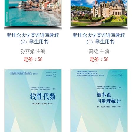
新理念大学英语读写教程
新理念大学英语读写教程
（2）学生用书
（1）学生用书
孙丽娟 主编
高稳 主编
定价：58
定价：58