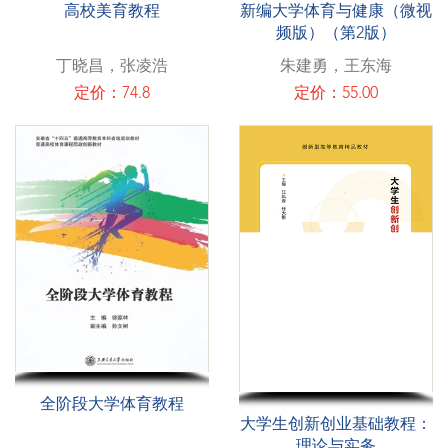
高校美育教程
新编大学体育与健康（微视
频版）（第2版）
丁晓昌，张凌浩
朱建勇，王东海
定价：74.8
定价：55.00
全阶段大学体育教程
大学生创新创业基础教程：
理论与实务