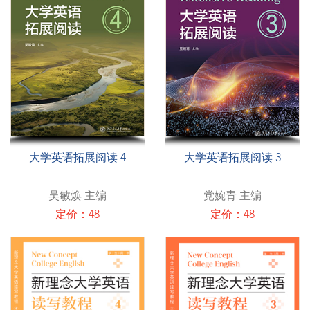
大学英语拓展阅读 4
大学英语拓展阅读 3
吴敏焕 主编
党婉青 主编
定价：48
定价：48