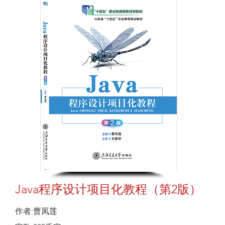
Java程序设计项目化教程（第2版）
作者:曹凤莲