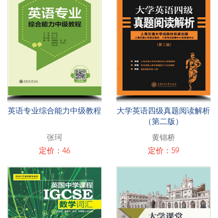
英语专业综合能力中级教程
大学英语四级真题阅读解析
（第二版）
张珂
黄锦桥
定价：46
定价：59