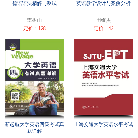
德语语法精解与测试
英语教学设计与案例分析
李树山
周维杰
定价：128
定价：43
新起航大学英语四级考试真
上海交通大学英语水平考试
题详解