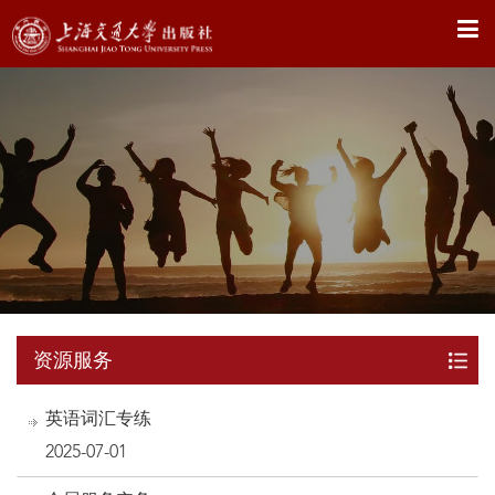
X
资源服务
英语词汇专练
2025-07-01