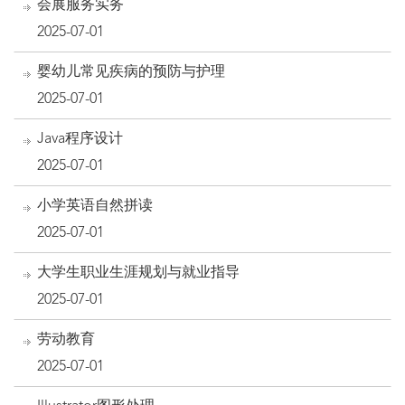
会展服务实务
2025-07-01
婴幼儿常见疾病的预防与护理
2025-07-01
Java程序设计
2025-07-01
小学英语自然拼读
2025-07-01
大学生职业生涯规划与就业指导
2025-07-01
劳动教育
2025-07-01