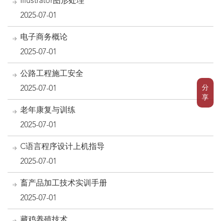
Illustrator图形处理
2025-07-01
电子商务概论
2025-07-01
公路工程施工安全
分
2025-07-01
享
老年康复与训练
2025-07-01
C语言程序设计上机指导
2025-07-01
畜产品加工技术实训手册
2025-07-01
藏鸡养殖技术